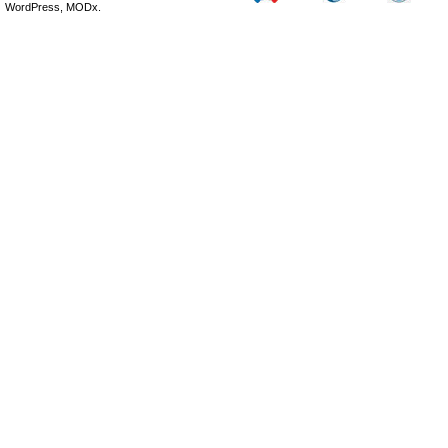
WordPress, MODx.