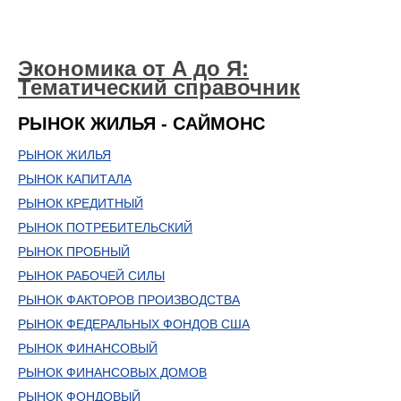
Экономика от А до Я:
Тематический справочник
РЫНОК ЖИЛЬЯ - САЙМОНС
РЫНОК ЖИЛЬЯ
РЫНОК КАПИТАЛА
РЫНОК КРЕДИТНЫЙ
РЫНОК ПОТРЕБИТЕЛЬСКИЙ
РЫНОК ПРОБНЫЙ
РЫНОК РАБОЧЕЙ СИЛЫ
РЫНОК ФАКТОРОВ ПРОИЗВОДСТВА
РЫНОК ФЕДЕРАЛЬНЫХ ФОНДОВ США
РЫНОК ФИНАНСОВЫЙ
РЫНОК ФИНАНСОВЫХ ДОМОВ
РЫНОК ФОНДОВЫЙ